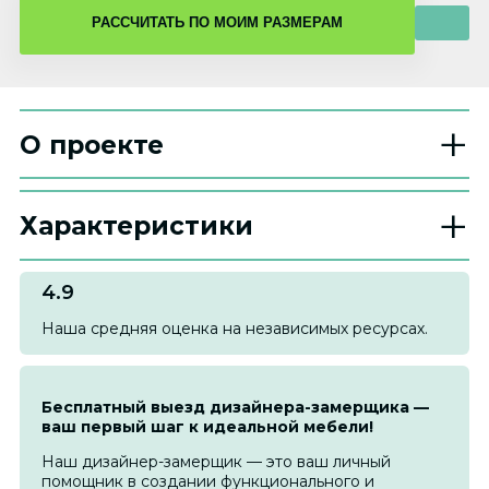
О проекте
Характеристики
4.9
Наша средняя оценка на независимых ресурсах.
Бесплатный выезд дизайнера-замерщика —
ваш первый шаг к идеальной мебели!
Наш дизайнер-замерщик — это ваш личный
помощник в создании функционального и