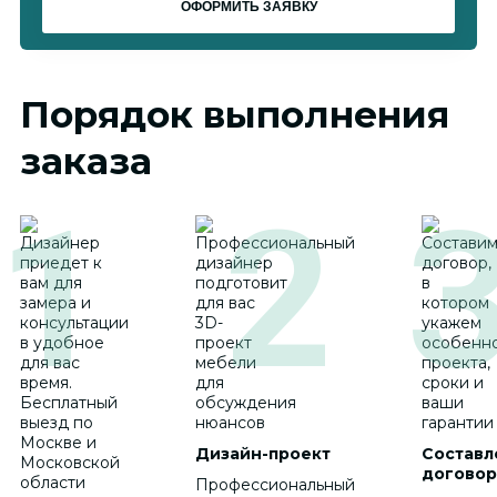
Порядок выполнения
заказа
Дизайн-проект
Составл
договор
Профессиональный