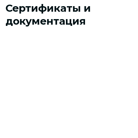
Сертификаты и
документация