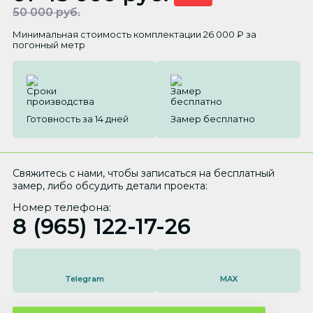
50 000 руб.
Минимальная стоимость комплектации 26 000 ₽ за
погонный метр
Готовность за 14 дней
Замер бесплатно
Свяжитесь с нами, чтобы записаться на бесплатный
замер, либо обсудить детали проекта:
Номер телефона:
8 (965) 122-17-26
Telegram
MAX