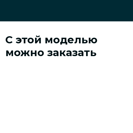
С этой моделью
можно заказать