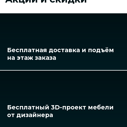
Бесплатная доставка и подъём
на этаж заказа
Бесплатный 3D-проект мебели
от дизайнера