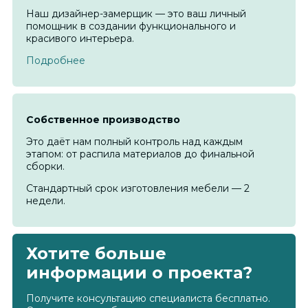
Наш дизайнер-замерщик — это ваш личный
помощник в создании функционального и
красивого интерьера.
Подробнее
Cобственное производство
Это даёт нам полный контроль над каждым
этапом: от распила материалов до финальной
сборки.
Стандартный срок изготовления мебели — 2
недели.
Хотите больше
информации о проекта?
Получите консультацию специалиста бесплатно.