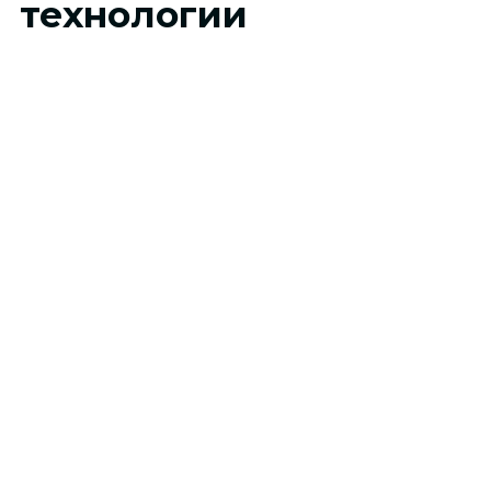
технологии