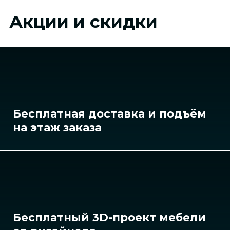
Акции и скидки
Бесплатная доставка и подъём
на этаж заказа
Бесплатный 3D-проект мебели