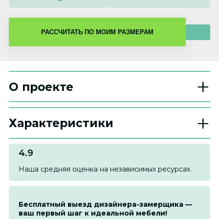
О проекте
Характеристики
4.9
Наша средняя оценка на независимых ресурсах.
Бесплатный выезд дизайнера-замерщика —
ваш первый шаг к идеальной мебели!