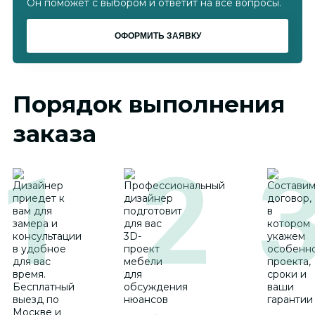
Он поможет с выбором и ответит на все вопросы.
Порядок выполнения
заказа