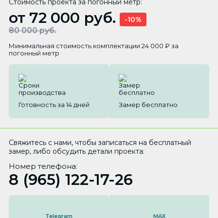
Стоимость проекта за погонный метр:
от 72 000 руб.
-10%
80 000 руб.
Минимальная стоимость комплектации 24 000 ₽ за
погонный метр
Готовность за 14 дней
Замер бесплатно
Свяжитесь с нами, чтобы записаться на бесплатный
замер, либо обсудить детали проекта:
Номер телефона:
8 (965) 122-17-26
Telegram
MAX