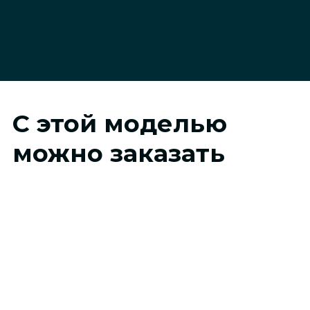
С этой моделью
можно заказать