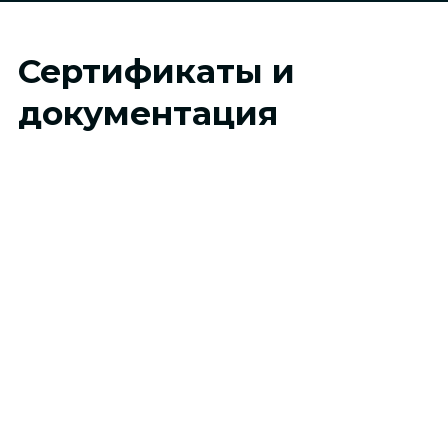
Сертификаты и
документация